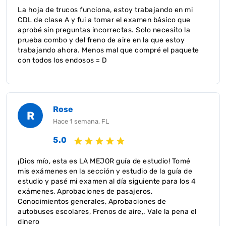
La hoja de trucos funciona, estoy trabajando en mi
CDL de clase A y fui a tomar el examen básico que
aprobé sin preguntas incorrectas. Solo necesito la
prueba combo y del freno de aire en la que estoy
trabajando ahora. Menos mal que compré el paquete
con todos los endosos = D
Rose
R
Hace 1 semana, FL
5.0
¡Dios mío, esta es LA MEJOR guía de estudio! Tomé
mis exámenes en la sección y estudio de la guía de
estudio y pasé mi examen al día siguiente para los 4
exámenes, Aprobaciones de pasajeros,
Conocimientos generales, Aprobaciones de
autobuses escolares, Frenos de aire,. Vale la pena el
dinero