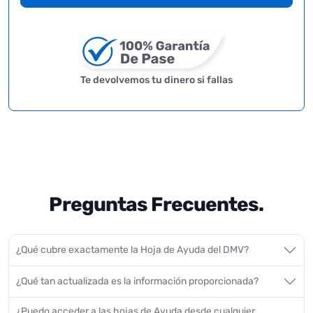
Te devolvemos tu dinero si fallas
Preguntas Frecuentes.
¿Qué cubre exactamente la Hoja de Ayuda del DMV?
¿Qué tan actualizada es la información proporcionada?
¿Puedo acceder a las hojas de Ayuda desde cualquier