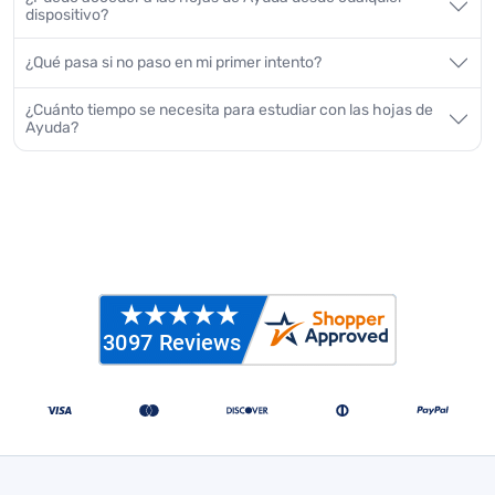
dispositivo?
¿Qué pasa si no paso en mi primer intento?
¿Cuánto tiempo se necesita para estudiar con las hojas de
Ayuda?