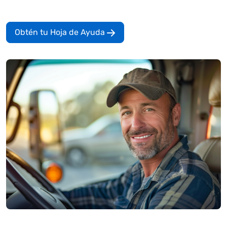
Obtén tu Hoja de Ayuda