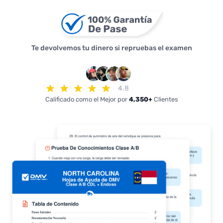
Te devolvemos tu dinero si repruebas el examen
4.8
Calificado como el Mejor por
4,350+
Clientes