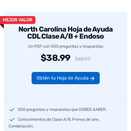
MEJOR VALOR
North Carolina Hoja de Ayuda
CDL Clase A/B + Endoso
Un PDF con 500 preguntas y respuestas
$38.99
$49.99
Obtén tu Hoja de Ayuda
500 preguntas y respuestas que DEBES SABER.
Conocimientos de Clase A/B, Frenos de aire,
Combinación.