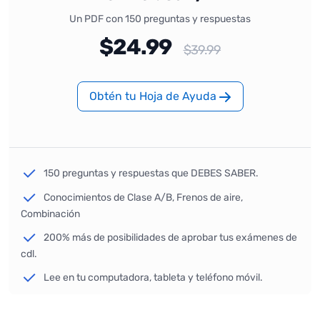
Un PDF con 150 preguntas y respuestas
$24.99
$39.99
Obtén tu Hoja de Ayuda
150 preguntas y respuestas que DEBES SABER.
Conocimientos de Clase A/B, Frenos de aire,
Combinación
200% más de posibilidades de aprobar tus exámenes de
cdl.
Lee en tu computadora, tableta y teléfono móvil.