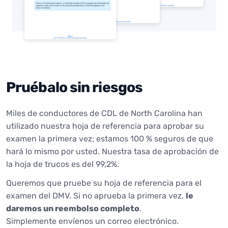
Pruébalo sin riesgos
Miles de conductores de CDL de North Carolina han
utilizado nuestra hoja de referencia para aprobar su
examen la primera vez; estamos 100 % seguros de que
hará lo mismo por usted. Nuestra tasa de aprobación de
la hoja de trucos es del 99,2%.
Queremos que pruebe su hoja de referencia para el
examen del DMV. Si no aprueba la primera vez,
le
daremos un reembolso completo
.
Simplemente envíenos un correo electrónico.