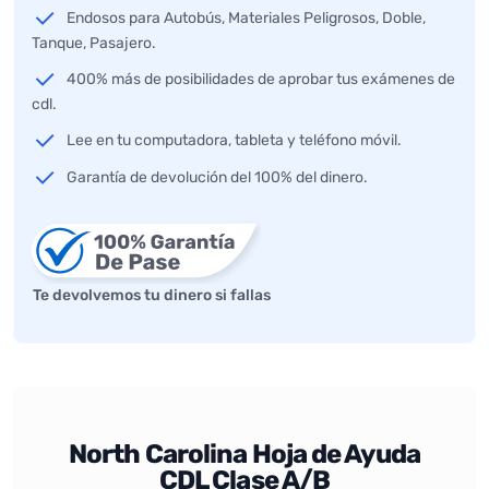
Endosos para Autobús, Materiales Peligrosos, Doble,
Tanque, Pasajero.
400% más de posibilidades de aprobar tus exámenes de
cdl.
Lee en tu computadora, tableta y teléfono móvil.
Garantía de devolución del 100% del dinero.
Te devolvemos tu dinero si fallas
North Carolina Hoja de Ayuda
CDL Clase A/B