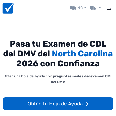
NC
EN
Pasa tu Examen de CDL
del DMV del
North Carolina
2026 con Confianza
Obtén una hoja de Ayuda con
preguntas reales del examen CDL
del DMV
Obtén tu Hoja de Ayuda