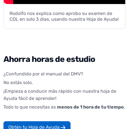
Rodolfo nos explica como aprobo su examen de
CDL en solo 3 dias, usando nuestra Hoja de Ayuda!
Ahorra horas de estudio
¿Confundido por el manual del DMV?
No estás solo.
¡Empieza a conducir más rápido con nuestra hoja de
Ayuda fácil de aprender!
Todo lo que necesitas es
menos de 1 hora de tu tiempo
.
Obtén tu Hoja de Ayuda