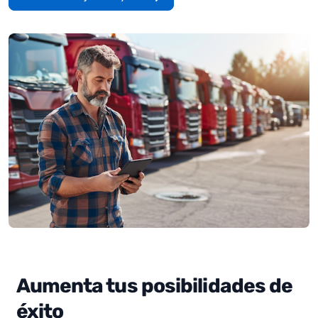
Aumenta tus posibilidades de
éxito