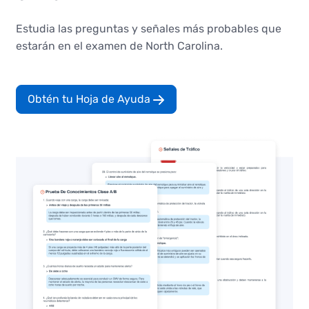
Estudia las preguntas y señales más probables que
estarán en el examen de North Carolina.
Obtén tu Hoja de Ayuda