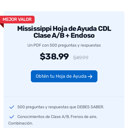
MEJOR VALOR
Mississippi Hoja de Ayuda CDL
Clase A/B + Endoso
Un PDF con 500 preguntas y respuestas
$38.99
$49.99
Obtén tu Hoja de Ayuda
500 preguntas y respuestas que DEBES SABER.
Conocimientos de Clase A/B, Frenos de aire,
Combinación.