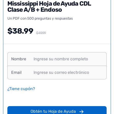
Mississippi Hoja de Ayuda CDL
Clase A/B + Endoso
Un PDF con 500 preguntas y respuestas
$38.99
$49.99
Nombre
Email
¿Tiene cupón?
Obtén tu Hoja de Ayuda