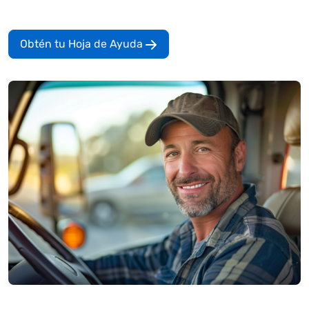
Obtén tu Hoja de Ayuda