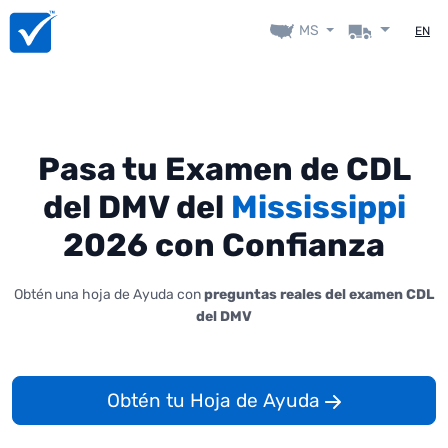
MS
EN
Pasa tu Examen de CDL
del DMV del
Mississippi
2026 con Confianza
Obtén una hoja de Ayuda con
preguntas reales del examen CDL
del DMV
Obtén tu Hoja de Ayuda