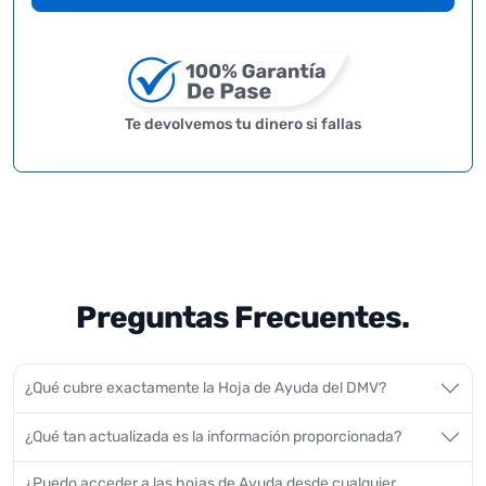
Te devolvemos tu dinero si fallas
Preguntas Frecuentes.
¿Qué cubre exactamente la Hoja de Ayuda del DMV?
¿Qué tan actualizada es la información proporcionada?
¿Puedo acceder a las hojas de Ayuda desde cualquier