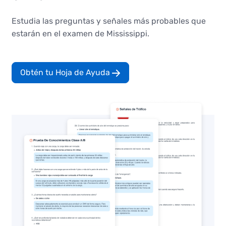
Estudia las preguntas y señales más probables que
estarán en el examen de Mississippi.
Obtén tu Hoja de Ayuda