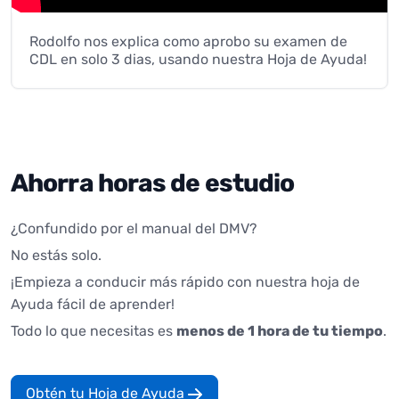
Rodolfo nos explica como aprobo su examen de
CDL en solo 3 dias, usando nuestra Hoja de Ayuda!
Ahorra horas de estudio
¿Confundido por el manual del DMV?
No estás solo.
¡Empieza a conducir más rápido con nuestra hoja de
Ayuda fácil de aprender!
Todo lo que necesitas es
menos de 1 hora de tu tiempo
.
Obtén tu Hoja de Ayuda