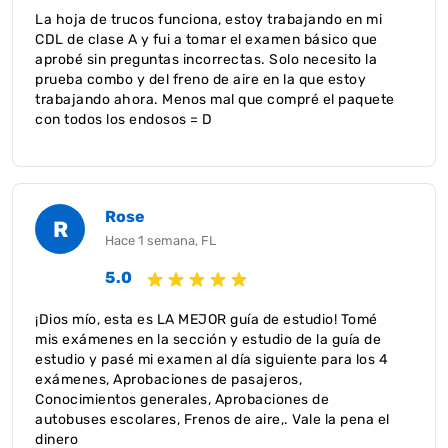
La hoja de trucos funciona, estoy trabajando en mi
CDL de clase A y fui a tomar el examen básico que
aprobé sin preguntas incorrectas. Solo necesito la
prueba combo y del freno de aire en la que estoy
trabajando ahora. Menos mal que compré el paquete
con todos los endosos = D
Rose
R
Hace 1 semana, FL
5.0
¡Dios mío, esta es LA MEJOR guía de estudio! Tomé
mis exámenes en la sección y estudio de la guía de
estudio y pasé mi examen al día siguiente para los 4
exámenes, Aprobaciones de pasajeros,
Conocimientos generales, Aprobaciones de
autobuses escolares, Frenos de aire,. Vale la pena el
dinero