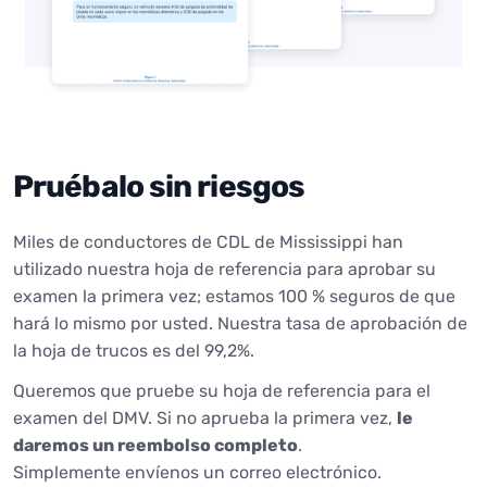
Pruébalo sin riesgos
Miles de conductores de CDL de Mississippi han
utilizado nuestra hoja de referencia para aprobar su
examen la primera vez; estamos 100 % seguros de que
hará lo mismo por usted. Nuestra tasa de aprobación de
la hoja de trucos es del 99,2%.
Queremos que pruebe su hoja de referencia para el
examen del DMV. Si no aprueba la primera vez,
le
daremos un reembolso completo
.
Simplemente envíenos un correo electrónico.