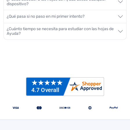
dispositivo?
¿Qué pasa si no paso en mi primer intento?
¿Cuánto tiempo se necesita para estudiar con las hojas de
Ayuda?