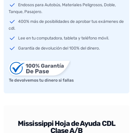
Endosos para Autobús, Materiales Peligrosos, Doble,
Tanque, Pasajero.
400% más de posibilidades de aprobar tus exámenes de
cdl.
Lee en tu computadora, tableta y teléfono móvil.
Garantía de devolución del 100% del dinero.
Te devolvemos tu dinero si fallas
Mississippi Hoja de Ayuda CDL
Clase A/B