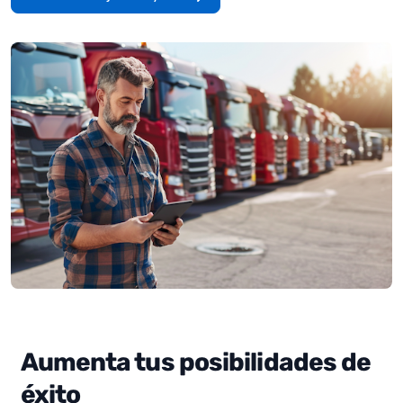
Aumenta tus posibilidades de
éxito