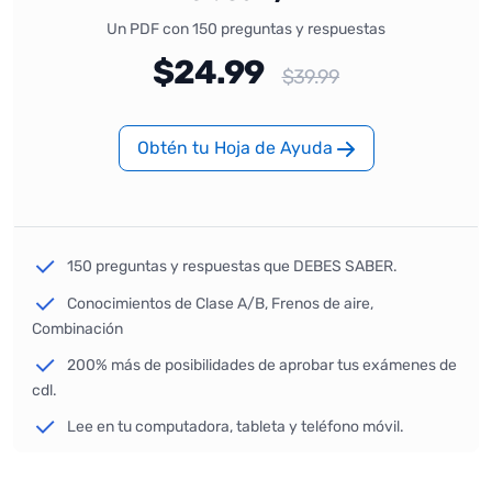
Un PDF con 150 preguntas y respuestas
$24.99
$39.99
Obtén tu Hoja de Ayuda
150 preguntas y respuestas que DEBES SABER.
Conocimientos de Clase A/B, Frenos de aire,
Combinación
200% más de posibilidades de aprobar tus exámenes de
cdl.
Lee en tu computadora, tableta y teléfono móvil.