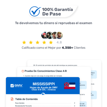
Te devolvemos tu dinero si repruebas el examen
4.8
Calificado como el Mejor por
4,350+
Clientes