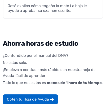
José explica cómo engaña la moto La hoja le
ayudó a aprobar su examen escrito.
Ahorra horas de estudio
¿Confundido por el manual del DMV?
No estás solo.
¡Empieza a conducir más rápido con nuestra hoja de
Ayuda fácil de aprender!
Todo lo que necesitas es
menos de 1 hora de tu tiempo
.
Obtén tu Hoja de Ayuda