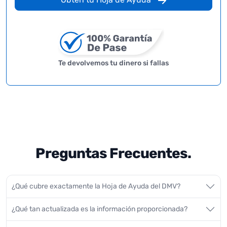
Te devolvemos tu dinero si fallas
Preguntas Frecuentes.
¿Qué cubre exactamente la Hoja de Ayuda del DMV?
¿Qué tan actualizada es la información proporcionada?