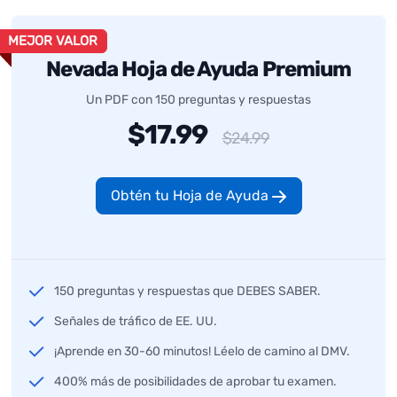
MEJOR VALOR
Nevada Hoja de Ayuda Premium
Un PDF con 150 preguntas y respuestas
$17.99
$24.99
Obtén tu Hoja de Ayuda
150 preguntas y respuestas que DEBES SABER.
Señales de tráfico de EE. UU.
¡Aprende en 30-60 minutos! Léelo de camino al DMV.
400% más de posibilidades de aprobar tu examen.