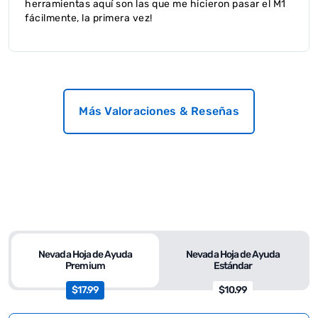
herramientas aquí son las que me hicieron pasar el M1
fácilmente, la primera vez!
Más Valoraciones & Reseñas
Nevada Hoja de Ayuda
Nevada Hoja de Ayuda
Premium
Estándar
$17.99
$10.99