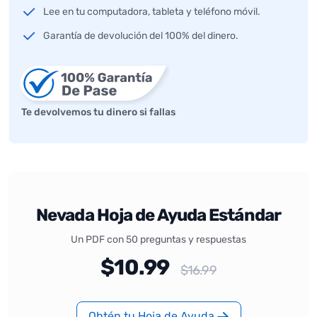
Lee en tu computadora, tableta y teléfono móvil.
Garantía de devolución del 100% del dinero.
Te devolvemos tu dinero si fallas
Nevada Hoja de Ayuda Estándar
Un PDF con 50 preguntas y respuestas
$10.99
$16.99
Obtén tu Hoja de Ayuda