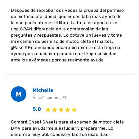
Después de reprobar dos veces la prueba del permiso
de motocicleta, decidí que necesitaba más ayuda de
la que podía ofrecer el libro. La hoja de ayuda hizo
una GRAN diferencia en la comprensión de las
preguntas y respuestas. Lo obtuve un jueves y tomé
mi examen de permiso de motocicleta el martes.
¡¡Pasé !! Recomiendo encarecidamente esta hoja de
ayuda para cualquier persona que tenga ansiedad
ante los exámenes porque realmente ayuda
Michelle
M
Hace 1 semana, FL
5.0
Compré Cheat Sheets para el examen de motocicleta
DMV para ayudarme a estudiar y prepararme. Lo
encontré muy útil, conciso y fácil de usar. ¡Las