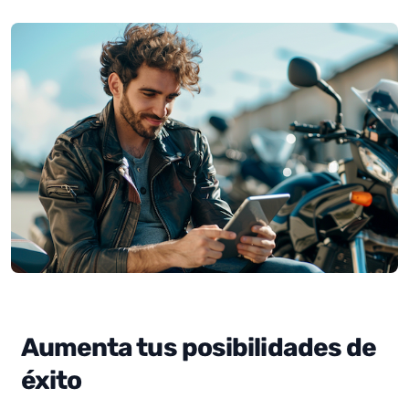
Aumenta tus posibilidades de
éxito