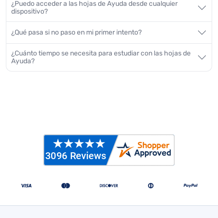
¿Puedo acceder a las hojas de Ayuda desde cualquier
dispositivo?
¿Qué pasa si no paso en mi primer intento?
¿Cuánto tiempo se necesita para estudiar con las hojas de
Ayuda?