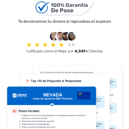
Te devolvemos tu dinero si repruebas el examen
4.8
Calificado como el Mejor por
4,347+
Clientes