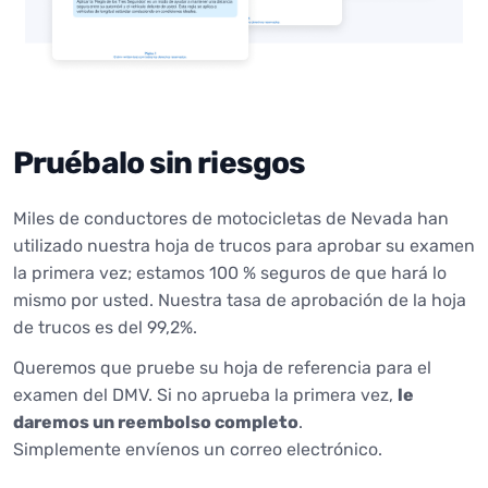
Pruébalo sin riesgos
Miles de conductores de motocicletas de Nevada han
utilizado nuestra hoja de trucos para aprobar su examen
la primera vez; estamos 100 % seguros de que hará lo
mismo por usted. Nuestra tasa de aprobación de la hoja
de trucos es del 99,2%.
Queremos que pruebe su hoja de referencia para el
examen del DMV. Si no aprueba la primera vez,
le
daremos un reembolso completo
.
Simplemente envíenos un correo electrónico.