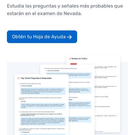
Estudia las preguntas y señales más probables que
estarán en el examen de Nevada.
Obtén tu Hoja de Ayuda