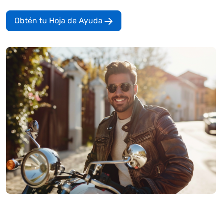
Obtén tu Hoja de Ayuda