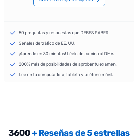
50 preguntas y respuestas que DEBES SABER.
Señales de tráfico de EE. UU.
¡Aprende en 30 minutos! Léelo de camino al DMV.
200% más de posibilidades de aprobar tu examen.
Lee en tu computadora, tableta y teléfono móvil.
3600
+ Reseñas de 5 estrellas